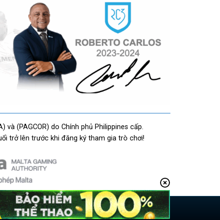
và (PAGCOR) do Chính phủ Philippines cấp.
 trở lên trước khi đăng ký tham gia trò chơi!