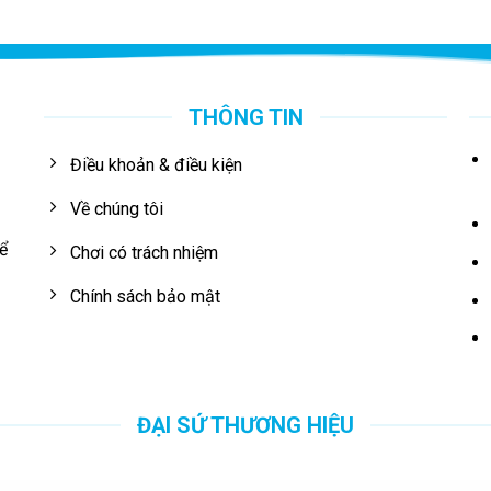
THÔNG TIN
Điều khoản & điều kiện
Về chúng tôi
ể
Chơi có trách nhiệm
Chính sách bảo mật
ĐẠI SỨ THƯƠNG HIỆU