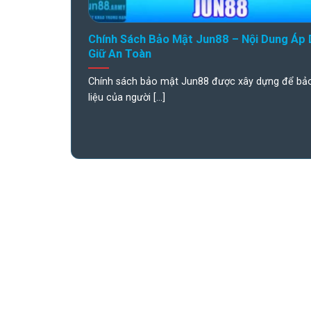
Chính Sách Bảo Mật Jun88 – Nội Dung Áp
Giữ An Toàn
Chính sách bảo mật Jun88 được xây dựng để bả
liệu của người [...]