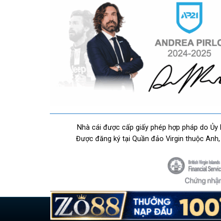
Nhà cái được cấp giấy phép hợp pháp do Ủ
Được đăng ký tại Quần đảo Virgin thuộc Anh, 