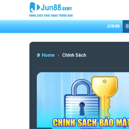
Bỏ
qua
nội
dung
JUN88
C
Home
»
Chính Sách