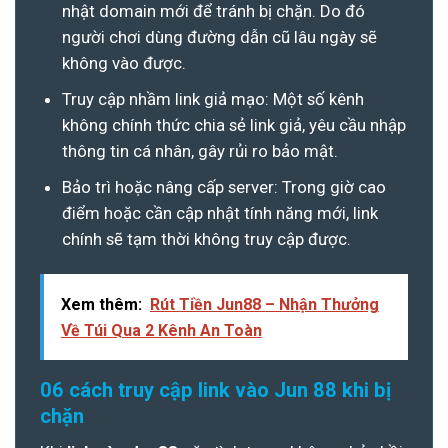
nhật domain mới để tránh bị chặn. Do đó
người chơi dùng đường dẫn cũ lâu ngày sẽ
không vào được.
Truy cập nhầm link giả mạo: Một số kênh
không chính thức chia sẻ link giả, yêu cầu nhập
thông tin cá nhân, gây rủi ro bảo mật.
Bảo trì hoặc nâng cấp server: Trong giờ cao
điểm hoặc cần cập nhật tính năng mới, link
chính sẽ tạm thời không truy cập được.
Xem thêm:
Rút Tiền Jun88 – Nhận Thưởng
Về Túi Qua 2 Kênh An Toàn
06 cách truy cập link vào Jun 88 khi bị
chặn