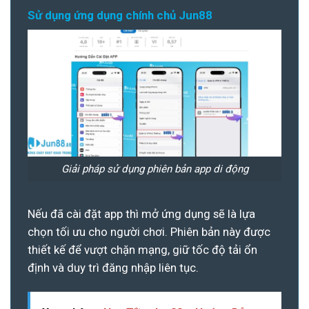
Sử dụng ứng dụng chính chủ Jun88
Giải pháp sử dụng phiên bản app di động
Nếu đã cài đặt app thì mở ứng dụng sẽ là lựa
chọn tối ưu cho người chơi. Phiên bản này được
thiết kế để vượt chặn mạng, giữ tốc độ tải ổn
định và duy trì đăng nhập liên tục.