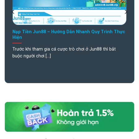
me
Nạp Tiền Jun88 – Hướng Dẫn Nhanh Quy Trình Thực
Hiện
uy
Trước khi tham gia cá cược trò chơi ở Jun88 thì bắt
buộc người chơi [...]