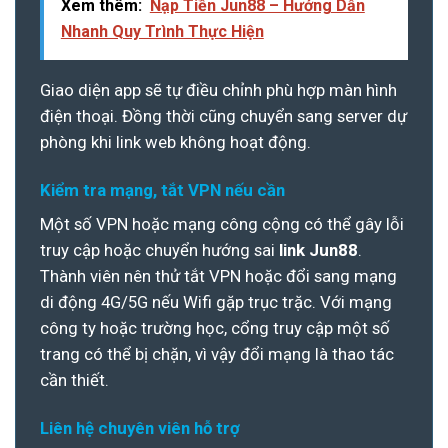
Xem thêm:
Nạp Tiền Jun88 – Hướng Dẫn
Nhanh Quy Trình Thực Hiện
Giao diện app sẽ tự điều chỉnh phù hợp màn hình
điện thoại. Đồng thời cũng chuyển sang server dự
phòng khi link web không hoạt động.
Kiểm tra mạng, tắt VPN nếu cần
Một số VPN hoặc mạng công cộng có thể gây lỗi
truy cập hoặc chuyển hướng sai
link Jun88
.
Thành viên nên thử tắt VPN hoặc đổi sang mạng
di động 4G/5G nếu Wifi gặp trục trặc. Với mạng
công ty hoặc trường học, cổng truy cập một số
trang có thể bị chặn, vì vậy đổi mạng là thao tác
cần thiết.
Liên hệ chuyên viên hỗ trợ