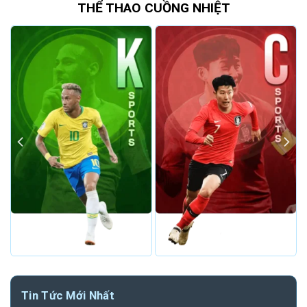
THỂ THAO CUỒNG NHIỆT
Tin Tức Mới Nhất