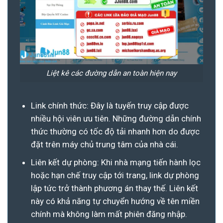
Liệt kê các đường dẫn an toàn hiện nay
Link chính thức: Đây là tuyến truy cập được
nhiều hội viên ưu tiên. Những đường dẫn chính
thức thường có tốc độ tải nhanh hơn do được
đặt trên máy chủ trung tâm của nhà cái.
Liên kết dự phòng: Khi nhà mạng tiến hành lọc
hoặc hạn chế truy cập tới trang, link dự phòng
lập tức trở thành phương án thay thế. Liên kết
này có khả năng tự chuyển hướng về tên miền
chính mà không làm mất phiên đăng nhập.