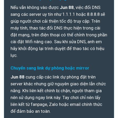
Nếu vẫn không vào được
Jun 88
, việc đổi DNS
sang các server uy tín như 1.1.1.1 hoặc 8.8.8.8 sẽ
giúp người chơi cải thiện tốc độ truy cập. Trên
máy tính, thao tác đổi DNS thực hiện trong cài
đặt mạng, trên điện thoại có thể chỉnh trong phần
cài đặt Wifi nâng cao. Sau khi sửa DNS, anh em
hãy khởi động lại trình duyệt để thao tác có hiệu
lực.
Chuyển sang link dự phòng hoặc mirror
Jun 88
cung cấp các link dự phòng đặt trên
server khác nhưng giữ nguyên giao diện lẫn chức
năng. Khi liên kết chính bị chặn, người tham gia
nên sử dụng ngay link này. Tay chơi chỉ nên lấy
liên kết từ fanpage, Zalo hoặc email chính thức
để đảm bảo an toàn.