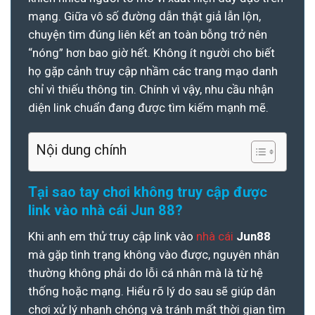
mạng. Giữa vô số đường dẫn thật giả lẫn lộn,
chuyện tìm đúng liên kết an toàn bỗng trở nên
“nóng” hơn bao giờ hết. Không ít người cho biết
họ gặp cảnh truy cập nhầm các trang mạo danh
chỉ vì thiếu thông tin. Chính vì vậy, nhu cầu nhận
diện link chuẩn đang được tìm kiếm mạnh mẽ.
Nội dung chính
Tại sao tay chơi không truy cập được
link vào nhà cái Jun 88?
Khi anh em thử truy cập link vào
nhà cái
Jun88
mà gặp tình trạng không vào được, nguyên nhân
thường không phải do lỗi cá nhân mà là từ hệ
thống hoặc mạng. Hiểu rõ lý do sau sẽ giúp dân
chơi xử lý nhanh chóng và tránh mất thời gian tìm