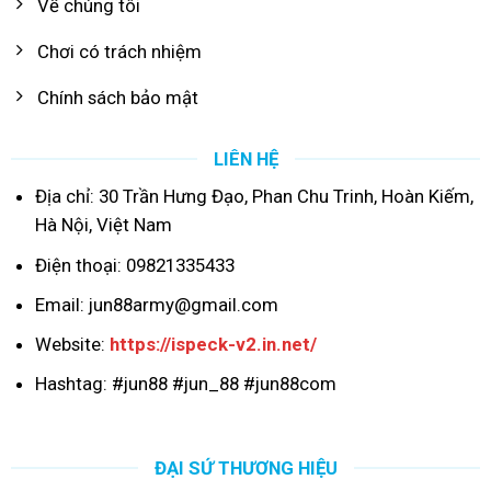
Về chúng tôi
Chơi có trách nhiệm
Chính sách bảo mật
LIÊN HỆ
Địa chỉ: 30 Trần Hưng Đạo, Phan Chu Trinh, Hoàn Kiếm,
Hà Nội, Việt Nam
Điện thoại:
09821335433
Email:
jun88army@gmail.com
Website:
https://ispeck-v2.in.net/
Hashtag: #jun88 #jun_88 #jun88com
ĐẠI SỨ THƯƠNG HIỆU