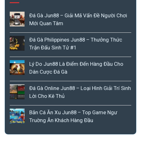
Đá Gà Jun88 – Giải Mã Vấn Đề Người Chơi
Mới Quan Tâm
Đá Gà Philippines Jun88 – Thưởng Thức
Trận Đấu Sinh Tử #1
Lý Do Jun88 Là Điểm Đến Hàng Đầu Cho
Dân Cược Đá Gà
Đá Gà Online Jun88 – Loại Hình Giải Trí Sinh
Lời Cho Kê Thủ
Bắn Cá Ăn Xu Jun88 – Top Game Ngư
Truờng Ăn Khách Hàng Đầu