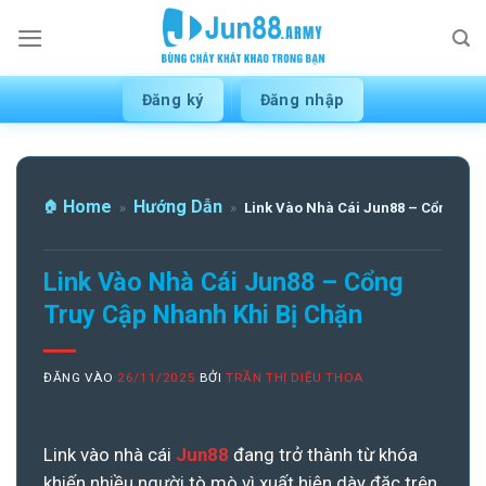
Bỏ
qua
nội
dung
Đăng ký
Đăng nhập
Home
Hướng Dẫn
»
»
Link Vào Nhà Cái Jun88 – Cổng Tru
Link Vào Nhà Cái Jun88 – Cổng
Truy Cập Nhanh Khi Bị Chặn
ĐĂNG VÀO
26/11/2025
BỞI
TRẦN THỊ DIỆU THOA
Link vào nhà cái
Jun88
đang trở thành từ khóa
khiến nhiều người tò mò vì xuất hiện dày đặc trên