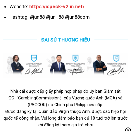
Website:
https://ispeck-v2.in.net/
Hashtag: #jun88 #jun_88 #jun88com
ĐẠI SỨ THƯƠNG HIỆU
Nhà cái được cấp giấy phép hợp pháp do Ủy ban Giám sát
GC（GamblingCommission）của Vương quốc Anh (MGA) và
(PAGCOR) do Chính phủ Philippines cấp.
Được đăng ký tại Quần đảo Virgin thuộc Anh, được các hiệp hội
quốc tế công nhận. Vui lòng đảm bảo bạn đủ 18 tuổi trở lên trước
khi đăng ký tham gia trò chơi!