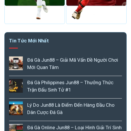
Tin Tức Mới Nhất
Đá Gà Jun88 – Giải Mã Vấn Đề Người Chơi
Mới Quan Tâm
Đá Gà Philippines Jun88 – Thưởng Thức
Trận Đấu Sinh Tử #1
Lý Do Jun88 Là Điểm Đến Hàng Đầu Cho
Dân Cược Đá Gà
Đá Gà Online Jun88 – Loại Hình Giải Trí Sinh