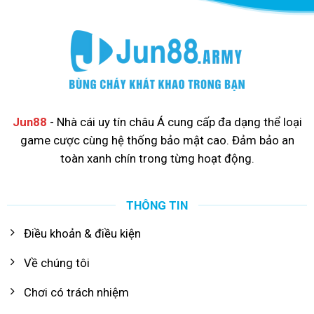
Jun88
- Nhà cái uy tín châu Á cung cấp đa dạng thể loại
game cược cùng hệ thống bảo mật cao. Đảm bảo an
toàn xanh chín trong từng hoạt động.
THÔNG TIN
Điều khoản & điều kiện
Về chúng tôi
Chơi có trách nhiệm