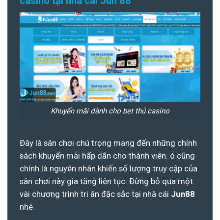
casino tại nhà cái Jun 88
Khuyến mãi dành cho bet thủ casino
Đây là sân chơi chú trọng mang đến những chính
sách khuyến mãi hấp dẫn cho thành viên. ó cũng
chính là nguyên nhân khiến số lượng truy cập của
sân chơi này gia tăng liên tục. Đừng bỏ qua một
vài chương trình tri ân đặc sắc tại nhà cái
Jun88
nhé.