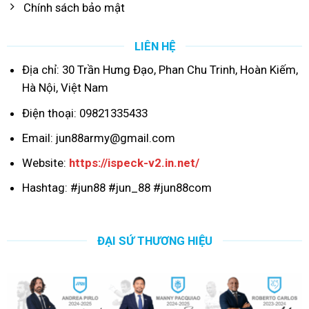
Chính sách bảo mật
LIÊN HỆ
Địa chỉ: 30 Trần Hưng Đạo, Phan Chu Trinh, Hoàn Kiếm,
Hà Nội, Việt Nam
Điện thoại:
09821335433
Email:
jun88army@gmail.com
Website:
https://ispeck-v2.in.net/
Hashtag: #jun88 #jun_88 #jun88com
ĐẠI SỨ THƯƠNG HIỆU