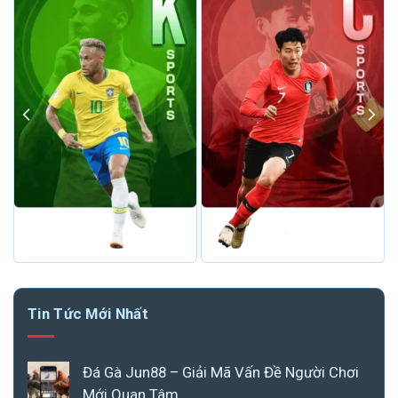
Tin Tức Mới Nhất
Đá Gà Jun88 – Giải Mã Vấn Đề Người Chơi
Mới Quan Tâm