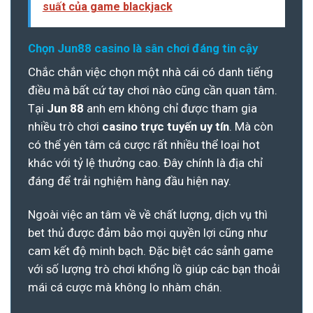
suất của game blackjack
Chọn Jun88 casino là sân chơi đáng tin cậy
Chắc chắn việc chọn một nhà cái có danh tiếng
điều mà bất cứ tay chơi nào cũng cần quan tâm.
Tại
Jun 88
anh em không chỉ được tham gia
nhiều trò chơi
casino
trực tuyến uy tín
. Mà còn
có thể yên tâm cá cược rất nhiều thể loại hot
khác với tỷ lệ thưởng cao. Đây chính là địa chỉ
đáng để trải nghiệm hàng đầu hiện nay.
Ngoài việc an tâm về về chất lượng, dịch vụ thì
bet thủ được đảm bảo mọi quyền lợi cũng như
cam kết độ minh bạch. Đặc biệt các sảnh game
với số lượng trò chơi khổng lồ giúp các bạn thoải
mái cá cược mà không lo nhàm chán.