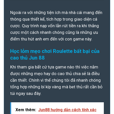
Ngoài ra với những tiện ích mà nhà cái mang đến
thông qua thiết kế, tích hợp trong giao diện cá
cược. Quy trình nạp vốn lẫn rút tiền ra khi thắng
cược một cách nhanh chóng cũng là những ưu
điểm thu hút anh em đến với con game này.
Học lỏm mẹo chơi Roulette bất bại của
cao thủ Jun 88
Khi tham gia bất cứ tựa game nào thì việc nắm
được những mẹo hay do cao thủ chia sẻ là điều
cần thiết. Chính vì thế chúng tôi đã nhanh chóng
tổng hợp những bí kíp vàng mà bet thủ rất cần bỏ
túi ngay sau đây.
Xem thêm:
Jun88 hướng dẫn cách tính xác