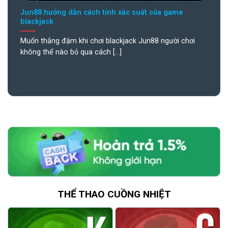
Jun88 hướng dẫn cách tính xác suất của game
blackjack
Muốn thắng đậm khi chơi blackjack Jun88 người chơi
không thể nào bỏ qua cách [...]
THỂ THAO CUỒNG NHIỆT